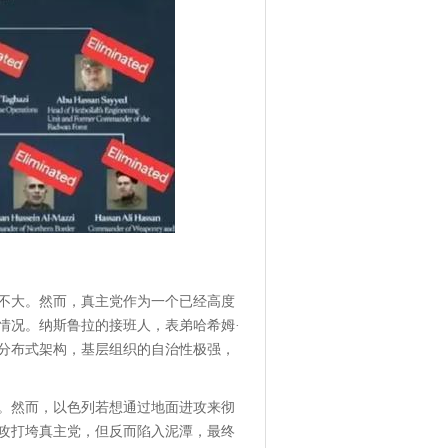
不大。然而，真主党作为一个已经高度
情况。纳斯鲁拉的接班人，表弟哈希姆·
分布式架构，基层组织的自治性极强，
。然而，以色列若想通过地面进攻来彻
进攻打垮真主党，但反而陷入泥潭，最终