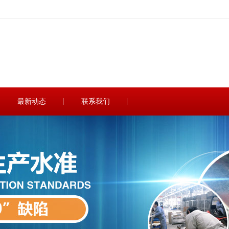
最新动态
联系我们