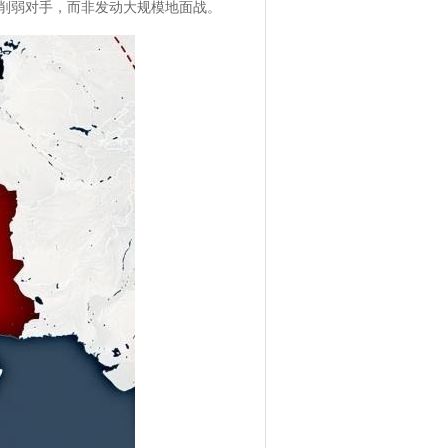
削弱对手，而非发动大规模地面战。