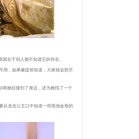
原因在于别人都不知道它的存在。
作用，如果被提前知道，大家就会想尽
立刻将她拉拢到了身边，还为她找了一个
要从龙吉公主口中知道一些瑶池金母的