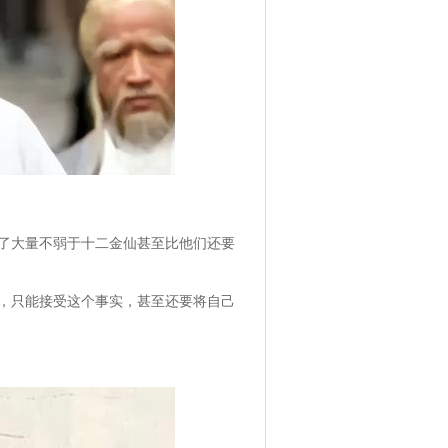
了大量不弱于十二金仙甚至比他们还要
。
，只能接受这个事实，甚至还要将自己