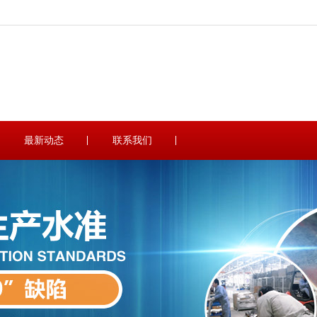
最新动态
联系我们