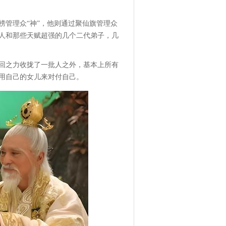
榜管理众“神”，他则通过聚仙旗管理众
人和那些天赋超强的几个二代弟子，几
回之力收拢了一批人之外，基本上所有
用自己的女儿来对付自己。